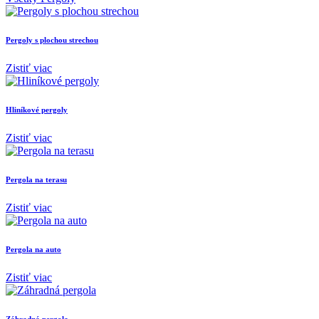
Pergoly s plochou strechou
Zistiť viac
Hliníkové pergoly
Zistiť viac
Pergola na terasu
Zistiť viac
Pergola na auto
Zistiť viac
Záhradná pergola