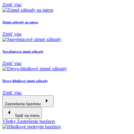
Zistiť viac
Zimné záhrady na mieru
Zistiť viac
Stavebnicové zimné záhrady
Zistiť viac
Drevo-hliníkové zimné záhrady
Zistiť viac
Zastrešenie bazénov
Späť na menu
Všetky Zastrešenie bazénov