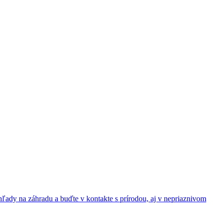
ýhľady na záhradu a buďte v kontakte s prírodou, aj v nepriaznivom