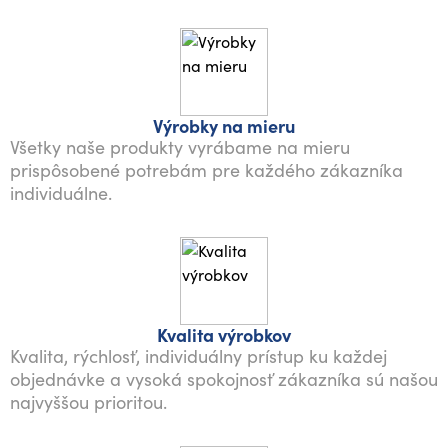
Výrobky na mieru
Všetky naše produkty vyrábame na mieru
prispôsobené potrebám pre každého zákazníka
individuálne.
Kvalita výrobkov
Kvalita, rýchlosť, individuálny prístup ku každej
objednávke a vysoká spokojnosť zákazníka sú našou
najvyššou prioritou.