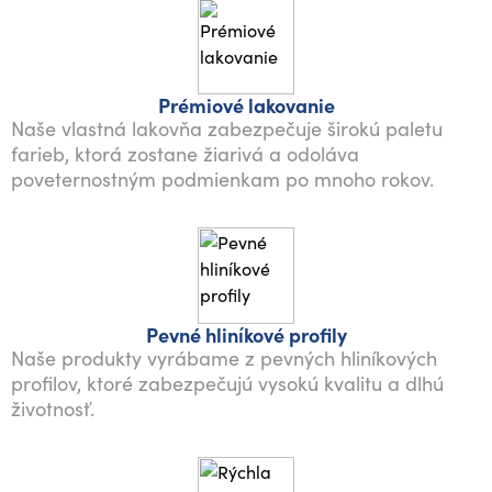
Prémiové lakovanie
Naše vlastná lakovňa zabezpečuje širokú paletu
farieb, ktorá zostane žiarivá a odoláva
poveternostným podmienkam po mnoho rokov.
Pevné hliníkové profily
Naše produkty vyrábame z pevných hliníkových
profilov, ktoré zabezpečujú vysokú kvalitu a dlhú
životnosť.