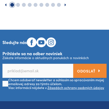
Sledujte nás
Prihláste sa na odber noviniek
Získate informácie o aktuálnych ponukách a novinkách
ODOSLAŤ
Chcem odoberať newsletter a súhlasím so spracúvaním mojej
emailovej adresy za týmto účelom.
Viac informácií nájdete v
Zásadách ochrany osobných údajov