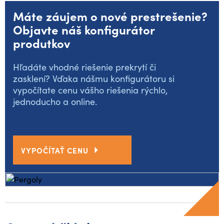
Máte záujem o nové prestrešenie?
Objavte náš konfigurátor
produtkov
Hľadáte vhodné riešenie prekrytí či
zasklení? Vďaka nášmu konfigurátoru si
vypočítate cenu vášho riešenia rýchlo,
jednoducho a online.
VYPOČÍTAŤ CENU